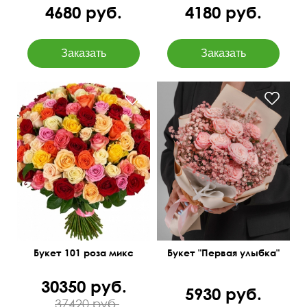
4680 руб.
4180 руб.
Букет 101 роза микс
Букет "Первая улыбка"
30350 руб.
5930 руб.
37420 руб.