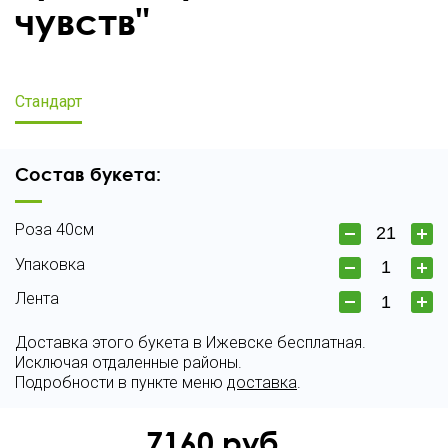
чувств"
Стандарт
Состав букета:
Роза 40см
Упаковка
Лента
Доставка этого букета в Ижевске бесплатная.
Исключая отдаленные районы.
Подробности в пункте меню
доставка
.
7160
руб.