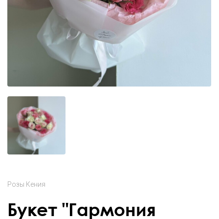
Розы Кения
Букет "Гармония