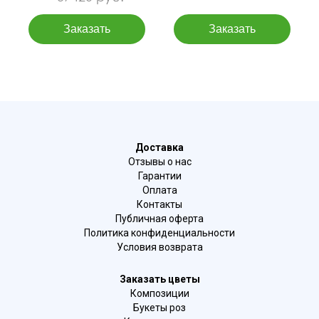
Доставка
Отзывы о нас
Гарантии
Оплата
Контакты
Публичная оферта
Политика конфиденциальности
Условия возврата
Заказать цветы
Композиции
Букеты роз