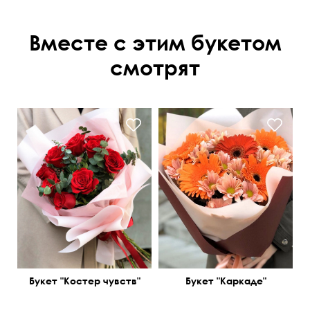
Вместе с этим букетом
смотрят
Букет "Костер чувств"
Букет "Каркаде"