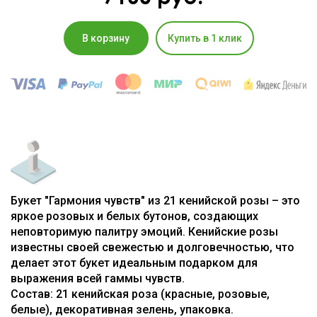
В корзину
Купить в 1 клик
Букет "Гармония чувств" из 21 кенийской розы – это
яркое розовых и белых бутонов, создающих
неповторимую палитру эмоций. Кенийские розы
известны своей свежестью и долговечностью, что
делает этот букет идеальным подарком для
выражения всей гаммы чувств.
Состав: 21 кенийская роза (красные, розовые,
белые), декоративная зелень, упаковка.