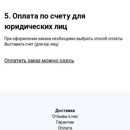
5. Оплата по счету для
юридических лиц
При оформлении заказа необходимо выбрать способ оплаты
Выставить счет (для юр.лиц)
Оплатить заказ можно здесь
Доставка
Отзывы о нас
Гарантии
Оплата