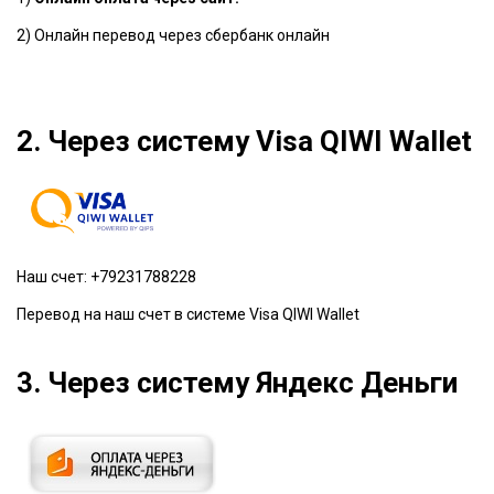
2) Онлайн перевод через сбербанк онлайн
2. Через систему Visa QIWI Wallet
Наш счет: +79231788228
Перевод на наш счет в системе Visa QIWI Wallet
3. Через систему Яндекс Деньги