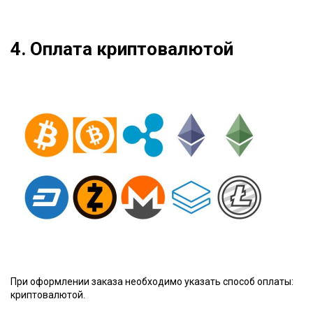
4. Оплата криптовалютой
При оформлении заказа необходимо указать способ оплаты:
криптовалютой.