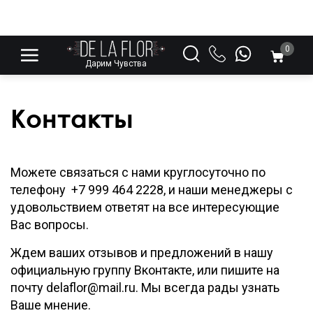
0
Дарим Чувства
Контакты
Можете связаться с нами круглосуточно по
телефону +7 999 464 2228, и наши менеджеры с
удовольствием ответят на все интересующие
Вас вопросы.
Ждем ваших отзывов и предложений в нашу
официальную группу Вконтакте, или пишите на
почту delaflor@mail.ru. Мы всегда рады узнать
Ваше мнение.