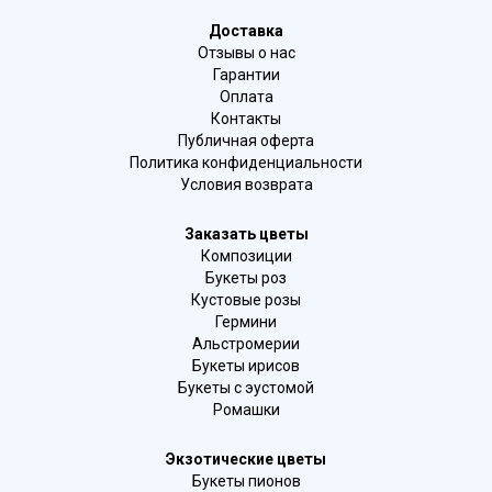
Доставка
Отзывы о нас
Гарантии
Оплата
Контакты
Публичная оферта
Политика конфиденциальности
Условия возврата
Заказать цветы
Композиции
Букеты роз
Кустовые розы
Гермини
Альстромерии
Букеты ирисов
Букеты с эустомой
Ромашки
Экзотические цветы
Букеты пионов