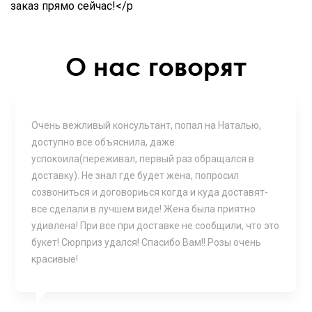
заказ прямо сейчас!</p
О нас говорят
Очень вежливый консультант, попал на Наталью,
доступно все объяснила, даже
успокоила(переживал, первый раз обращался в
доставку). Не знал где будет жена, попросил
созвониться и договориься когда и куда доставят-
все сделали в лучшем виде! Жена была приятно
удивлена! При все при доставке не сообщили, что это
букет! Сюрприз удался! Спасибо Вам!! Розы очень
красивые!