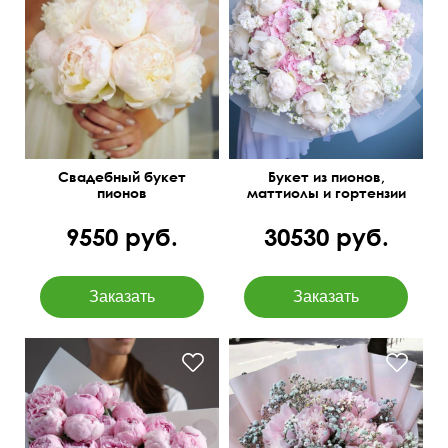
Отборные цветы
Свадебный букет
Букет из пионов,
пионов
маттиолы и гортензии
9550 руб.
30530 руб.