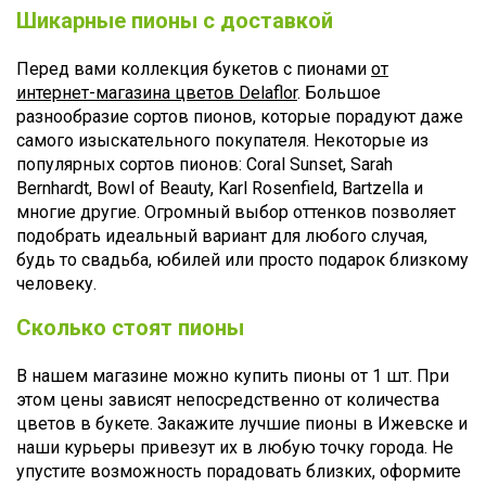
Шикарные пионы с доставкой
Перед вами коллекция букетов с пионами
от
интернет-магазина цветов Delaflor
. Большое
разнообразие сортов пионов, которые порадуют даже
самого изыскательного покупателя. Некоторые из
популярных сортов пионов: Coral Sunset, Sarah
Bernhardt, Bowl of Beauty, Karl Rosenfield, Bartzella и
многие другие. Огромный выбор оттенков позволяет
подобрать идеальный вариант для любого случая,
будь то свадьба, юбилей или просто подарок близкому
человеку.
Сколько стоят пионы
В нашем магазине можно купить пионы от 1 шт. При
этом цены зависят непосредственно от количества
цветов в букете. Закажите лучшие пионы в Ижевске и
наши курьеры привезут их в любую точку города. Не
упустите возможность порадовать близких, оформите