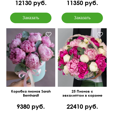
12130 руб.
11350 руб.
Количество цветов в
букете можно изменить.
Коробка пионов Sarah
25 Пионов с
Bernhardt
эвкалиптом в корзине
9380 руб.
22410 руб.