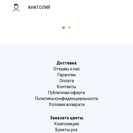
АНАТОЛИЙ
1
2
Доставка
Отзывы о нас
Гарантии
Оплата
Контакты
Публичная оферта
Политика конфиденциальности
Условия возврата
Заказать цветы
Композиции
Букеты роз