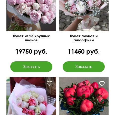
Букет из 25 крупных
Букет пионов и
пионов
гипсофилы
19750 руб.
11450 руб.