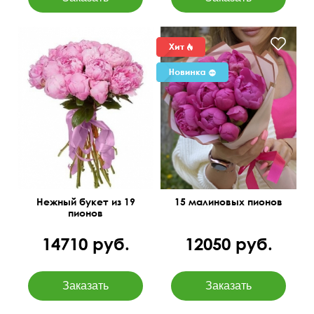
Нежный букет из 19
15 малиновых пионов
пионов
14710 руб.
12050 руб.