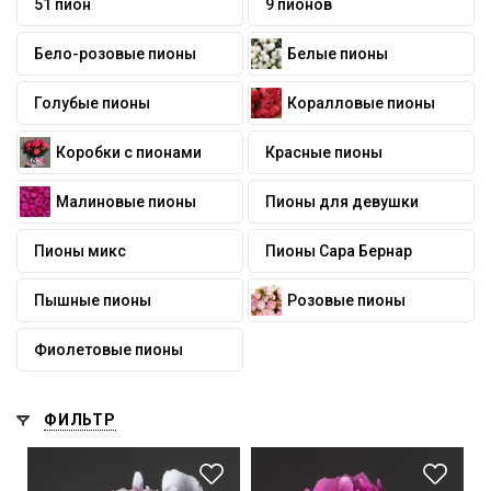
51 пион
9 пионов
Бело-розовые пионы
Белые пионы
Голубые пионы
Коралловые пионы
Коробки с пионами
Красные пионы
Малиновые пионы
Пионы для девушки
Пионы микс
Пионы Сара Бернар
Пышные пионы
Розовые пионы
Фиолетовые пионы
ФИЛЬТР