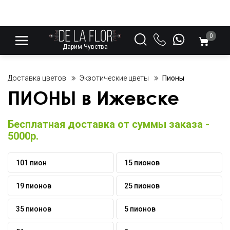
0
Дарим Чувства
Доставка цветов
Экзотические цветы
Пионы
ПИОНЫ в Ижевске
Бесплатная доставка от суммы заказа -
5000р.
101 пион
15 пионов
19 пионов
25 пионов
35 пионов
5 пионов