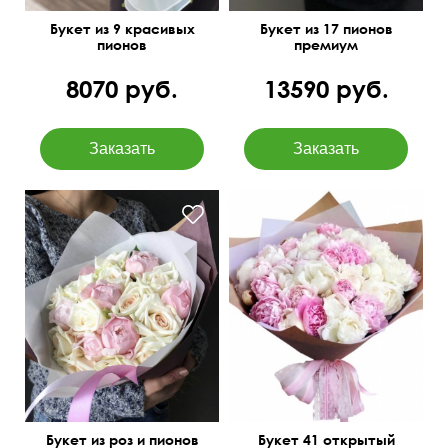
Букет из 9 красивых
Букет из 17 пионов
пионов
премиум
8070 руб.
13590 руб.
Букет из роз и пионов
Букет 41 открытый