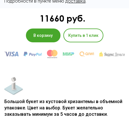
Подробности в пункте меню
доставка
.
11660
руб.
В корзину
Купить в 1 клик
Большой букет из кустовой хризантемы в объемной
упаковке. Цвет на выбор. Букет желательно
заказывать минимум за 5 часов до доставки.