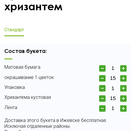
хризантем
Стандарт
Состав букета:
Матовая бумага
окрашивание 1 цветок
Упаковка
Хризантема кустовая
Лента
Доставка этого букета в Ижевске бесплатная.
Исключая отдаленные районы.