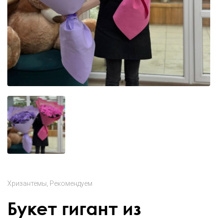
Хризантемы
Рекомендуем
Букет гигант из