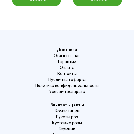
Доставка
Отзывы о нас
Гарантии
Оплата
Контакты
Публичная оферта
Политика конфиденциальности
Условия возврата
Заказать цветы
Композиции
Букеты роз
Кустовые розы
Гермини