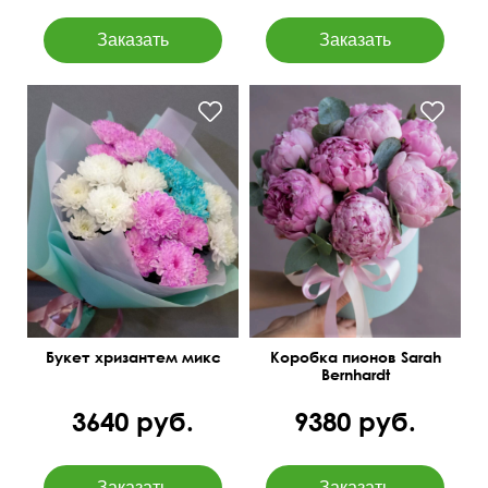
Букет хризантем микс
Коробка пионов Sarah
Bernhardt
3640 руб.
9380 руб.