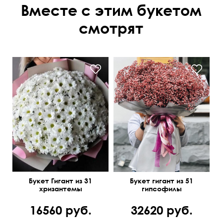
Вместе с этим букетом
смотрят
Букет Гигант из 31
Букет гигант из 51
хризантемы
гипсофилы
16560 руб.
32620 руб.