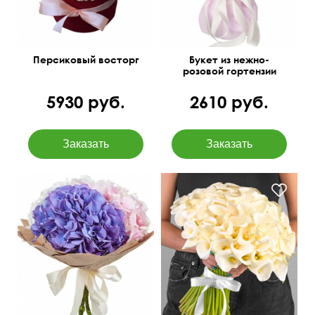
Персиковый восторг
Букет из нежно-
розовой гортензии
5930 руб.
2610 руб.