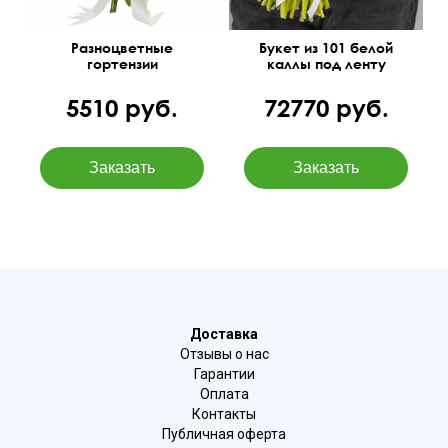
Разноцветные
Букет из 101 белой
гортензии
каллы под ленту
5510 руб.
72770 руб.
Доставка
Отзывы о нас
Гарантии
Оплата
Контакты
Публичная оферта