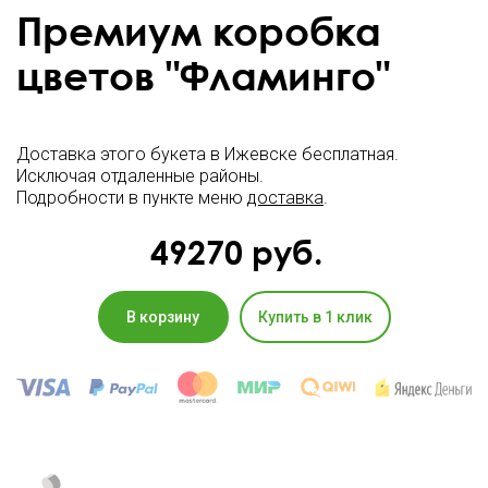
Премиум коробка
цветов "Фламинго"
Доставка этого букета в Ижевске бесплатная.
Исключая отдаленные районы.
Подробности в пункте меню
доставка
.
49270
руб.
В корзину
Купить в 1 клик