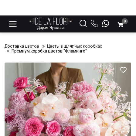
0
Дарим Чувства
Доставка цветов
Цветы в шляпных коробках
Премиум коробка цветов "Фламинго"