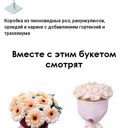
Коробка из пионовидных роз, ранункулюсов,
орхидей и нарине с добавлением гортензий и
трахелиума
Вместе с этим букетом
смотрят