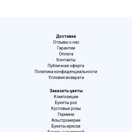
Доставка
Отзывы о нас
Гарантии
Оплата
Контакты
Публичная оферта
Политика конфиденциальности
Условия возврата
Заказать цветы
Композиции
Букеты роз
Кустовые розы
Гермини
Альстромерии
Букеты ирисов