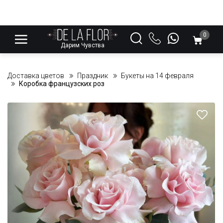
0
Дарим Чувства
Доставка цветов
Праздник
Букеты на 14 февраля
Коробка французских роз