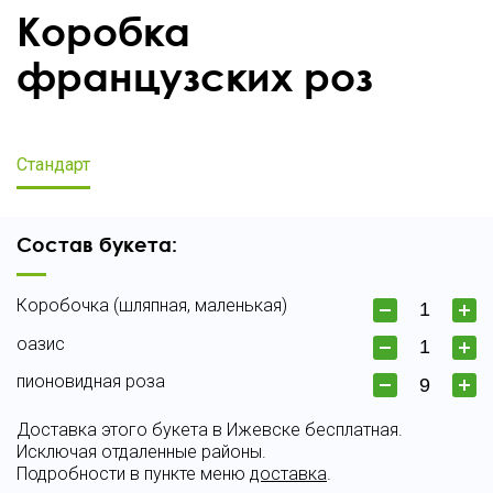
Коробка
французских роз
Стандарт
Состав букета:
Коробочка (шляпная, маленькая)
оазис
пионовидная роза
Доставка этого букета в Ижевске бесплатная.
Исключая отдаленные районы.
Подробности в пункте меню
доставка
.