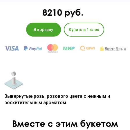
8210
руб.
В корзину
Купить в 1 клик
Вывернутые розы розового цвета с нежным и
восхитительным ароматом.
Вместе с этим букетом