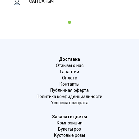
САН САНЫЧ
1
Доставка
Отзывы о нас
Гарантии
Оплата
Контакты
Публичная оферта
Политика конфиденциальности
Условия возврата
Заказать цветы
Композиции
Букеты роз
Кустовые розы