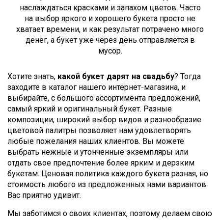
наслаждаться красками и запахом цветов. Часто
на выбор яркого и хорошего букета просто не
хватает времени, и как результат потрачено много
денег, а букет уже через день отправляется в
мусор.
Хотите знать,
какой букет дарят на свадьбу
? Тогда
заходите в каталог нашего интернет-магазина, и
выбирайте, с большого ассортимента предложений,
самый яркий и оригинальный букет. Разные
композиции, широкий выбор видов и разнообразие
цветовой палитры позволяет нам удовлетворять
любые пожелания наших клиентов. Вы можете
выбрать нежные и утонченные экземпляры или
отдать свое предпочтение более ярким и дерзким
букетам. Ценовая политика каждого букета разная, но
стоимость любого из предложенных нами вариантов
Вас приятно удивит.
Мы заботимся о своих клиентах, поэтому делаем свою