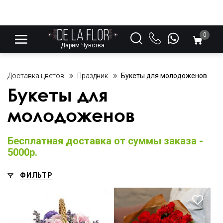
0
Дарим Чувства
Доставка цветов
Праздник
Букеты для молодоженов
Букеты для
молодоженов
Бесплатная доставка от суммы заказа -
5000р.
ФИЛЬТР