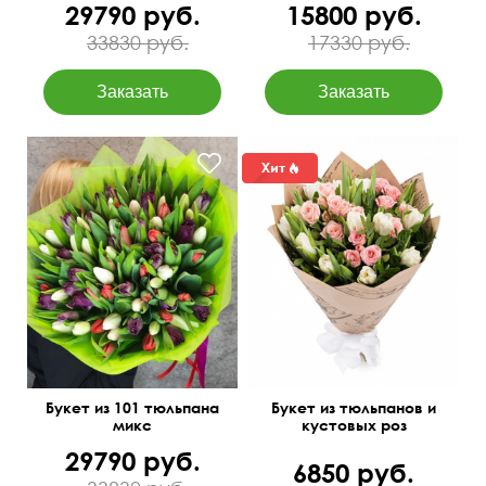
29790 руб.
15800 руб.
33830 руб.
17330 руб.
40 см
35 см
Букет из 101 тюльпана
Букет из тюльпанов и
микс
кустовых роз
29790 руб.
6850 руб.