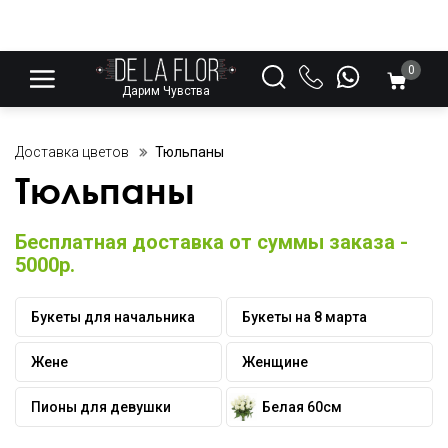
0
Дарим Чувства
Доставка цветов
Тюльпаны
Тюльпаны
Бесплатная доставка от суммы заказа -
5000р.
Букеты для начальника
Букеты на 8 марта
Жене
Женщине
Пионы для девушки
Белая 60см