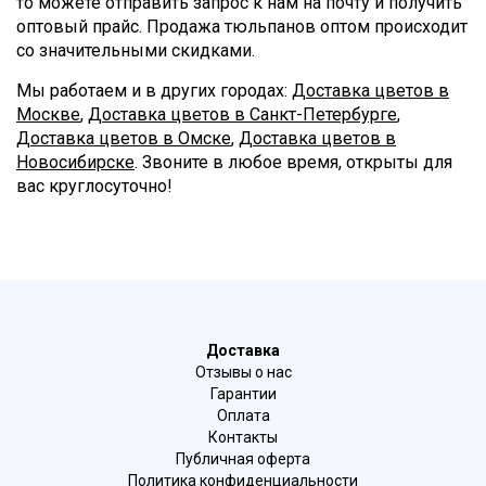
то можете отправить запрос к нам на почту и получить
оптовый прайс. Продажа тюльпанов оптом происходит
со значительными скидками.
Мы работаем и в других городах:
Доставка цветов в
Москве
,
Доставка цветов в Санкт-Петербурге
,
Доставка цветов в Омске
,
Доставка цветов в
Новосибирске
. Звоните в любое время, открыты для
вас круглосуточно!
Доставка
Отзывы о нас
Гарантии
Оплата
Контакты
Публичная оферта
Политика конфиденциальности