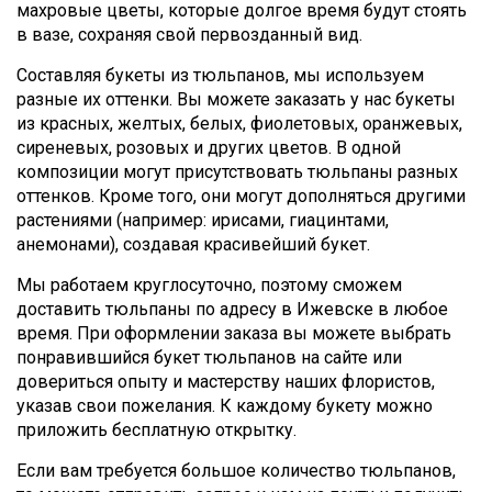
махровые цветы, которые долгое время будут стоять
в вазе, сохраняя свой первозданный вид.
Составляя букеты из тюльпанов, мы используем
разные их оттенки. Вы можете заказать у нас букеты
из красных, желтых, белых, фиолетовых, оранжевых,
сиреневых, розовых и других цветов. В одной
композиции могут присутствовать тюльпаны разных
оттенков. Кроме того, они могут дополняться другими
растениями (например: ирисами, гиацинтами,
анемонами), создавая красивейший букет.
Мы работаем круглосуточно, поэтому сможем
доставить тюльпаны по адресу в Ижевске в любое
время. При оформлении заказа вы можете выбрать
понравившийся букет тюльпанов на сайте или
довериться опыту и мастерству наших флористов,
указав свои пожелания. К каждому букету можно
приложить бесплатную открытку.
Если вам требуется большое количество тюльпанов,