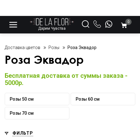
0
Дарим Чувства
Доставка цветов
Розы
Роза Эквадор
Роза Эквадор
Бесплатная доставка от суммы заказа -
5000р.
Розы 50 см
Розы 60 см
Розы 70 см
ФИЛЬТР