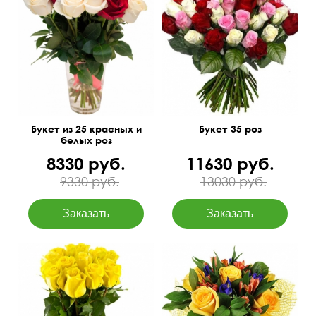
50 см
35 см
50 см
40 см
Букет из 25 красных и
Букет 35 роз
белых роз
8330 руб.
11630 руб.
9330 руб.
13030 руб.