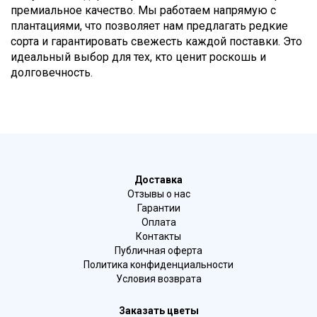
премиальное качество. Мы работаем напрямую с
плантациями, что позволяет нам предлагать редкие
сорта и гарантировать свежесть каждой поставки. Это
идеальный выбор для тех, кто ценит роскошь и
долговечность.
Доставка
Отзывы о нас
Гарантии
Оплата
Контакты
Публичная оферта
Политика конфиденциальности
Условия возврата
Заказать цветы