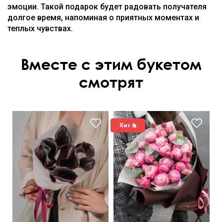
эмоции. Такой подарок будет радовать получателя
долгое время, напоминая о приятных моментах и
теплых чувствах.
Вместе с этим букетом
смотрят