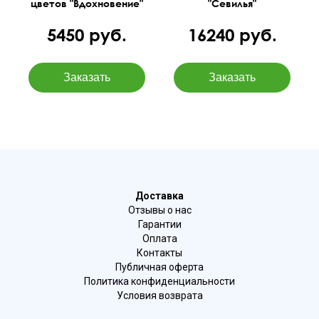
цветов "Вдохновение"
"Севилья"
5450 руб.
16240 руб.
Доставка
Отзывы о нас
Гарантии
Оплата
Контакты
Публичная оферта
Политика конфиденциальности
Условия возврата