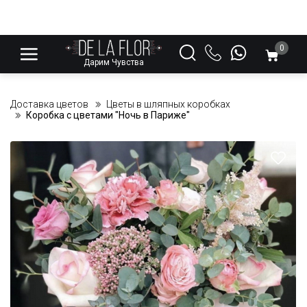
0
Дарим Чувства
Доставка цветов
Цветы в шляпных коробках
Коробка с цветами "Ночь в Париже"