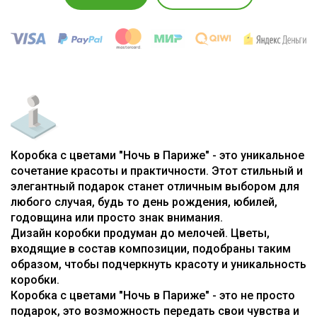
Коробка с цветами "Ночь в Париже" - это уникальное
сочетание красоты и практичности. Этот стильный и
элегантный подарок станет отличным выбором для
любого случая, будь то день рождения, юбилей,
годовщина или просто знак внимания.
Дизайн коробки продуман до мелочей. Цветы,
входящие в состав композиции, подобраны таким
образом, чтобы подчеркнуть красоту и уникальность
коробки.
Коробка с цветами "Ночь в Париже" - это не просто
подарок, это возможность передать свои чувства и