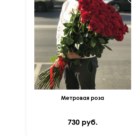
Метровая роза
730 руб.