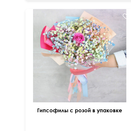
Гипсофилы с розой в упаковке