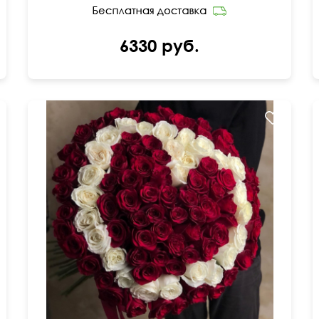
6330 руб.
I love you