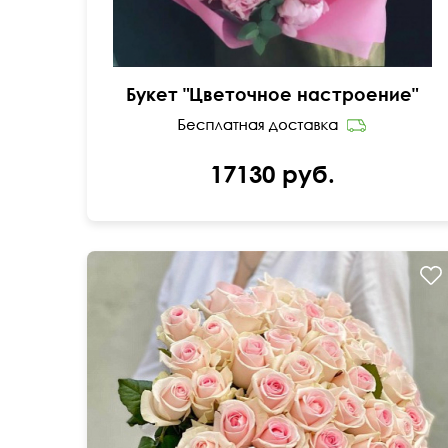
Букет "Цветочное настроение"
17130 руб.
Нежные розочки