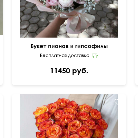
Букет пионов и гипсофилы
11450 руб.