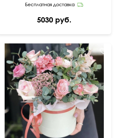
5030 руб.