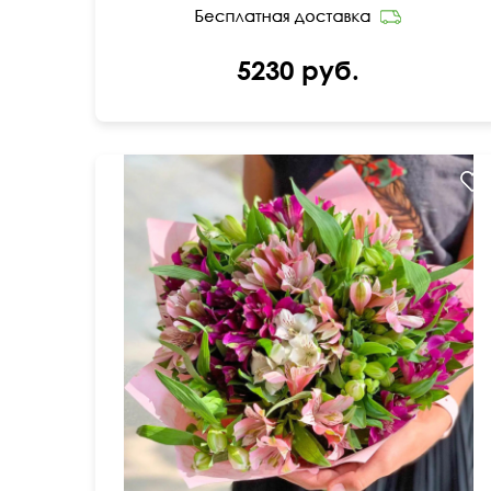
5230 руб.
Милая упаковка