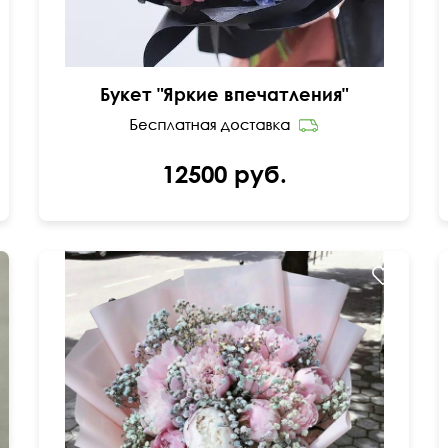
Букет "Яркие впечатления"
12500 руб.