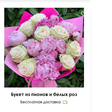
Современная упаковка
Букет из пионов и белых роз