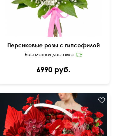
Персиковые розы с гипсофилой
6990 руб.