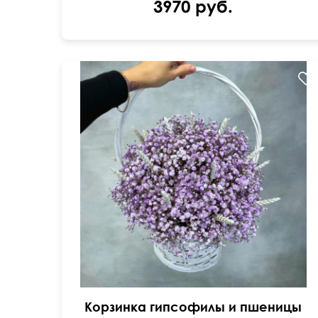
3970 руб.
Корзинка гипсофилы и пшеницы