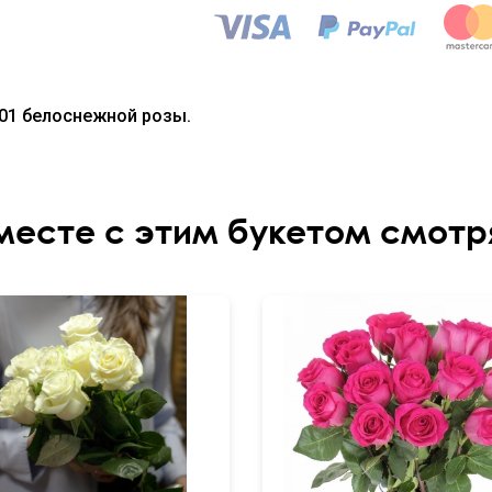
01 белоснежной розы.
месте с этим букетом смотр