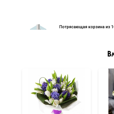
Потрясающая корзина из 1
В