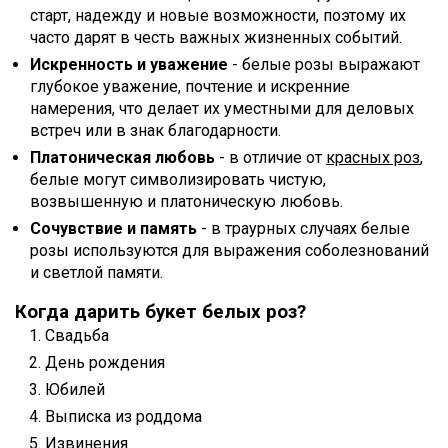
старт, надежду и новые возможности, поэтому их
часто дарят в честь важных жизненных событий.
Искренность и уважение
- белые розы выражают
глубокое уважение, почтение и искренние
намерения, что делает их уместными для деловых
встреч или в знак благодарности.
Платоническая любовь
- в отличие от
красных роз
,
белые могут символизировать чистую,
возвышенную и платоническую любовь.
Сочувствие и память
- в траурных случаях белые
розы используются для выражения соболезнований
и светлой памяти.
Когда дарить букет белых роз?
Свадьба
День рождения
Юбилей
Выписка из роддома
Извинения