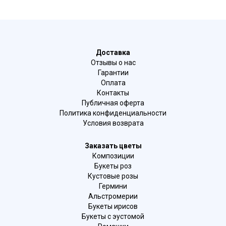
Доставка
Отзывы о нас
Гарантии
Оплата
Контакты
Публичная оферта
Политика конфиденциальности
Условия возврата
Заказать цветы
Композиции
Букеты роз
Кустовые розы
Гермини
Альстромерии
Букеты ирисов
Букеты с эустомой