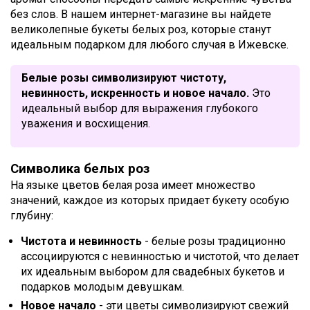
без слов. В нашем интернет-магазине вы найдете
великолепные букеты белых роз, которые станут
идеальным подарком для любого случая в Ижевске.
Белые розы символизируют чистоту,
невинность, искренность и новое начало.
Это
идеальный выбор для выражения глубокого
уважения и восхищения.
Символика белых роз
На языке цветов белая роза имеет множество
значений, каждое из которых придает букету особую
глубину:
Чистота и невинность
- белые розы традиционно
ассоциируются с невинностью и чистотой, что делает
их идеальным выбором для свадебных букетов и
подарков молодым девушкам.
Новое начало
- эти цветы символизируют свежий