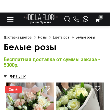
0
Дарим Чувства
Доставка цветов
Розы
Цвета роз
Белые розы
Белые розы
Бесплатная доставка от суммы заказа -
5000р.
ФИЛЬТР