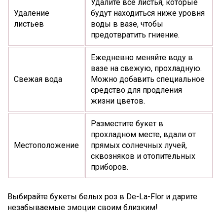
Удалите все листья, которые
Удаление
будут находиться ниже уровня
листьев
воды в вазе, чтобы
предотвратить гниение.
Ежедневно меняйте воду в
вазе на свежую, прохладную.
Свежая вода
Можно добавить специальное
средство для продления
жизни цветов.
Разместите букет в
прохладном месте, вдали от
Местоположение
прямых солнечных лучей,
сквозняков и отопительных
приборов.
Выбирайте букеты белых роз в De-La-Flor и дарите
незабываемые эмоции своим близким!