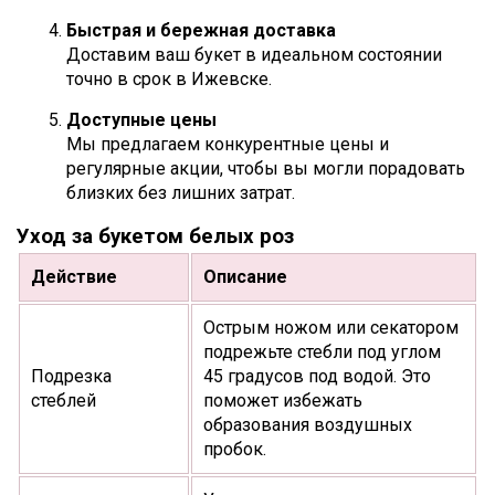
Быстрая и бережная доставка
Доставим ваш букет в идеальном состоянии
точно в срок в Ижевске.
Доступные цены
Мы предлагаем конкурентные цены и
регулярные акции, чтобы вы могли порадовать
близких без лишних затрат.
Уход за букетом белых роз
Действие
Описание
Острым ножом или секатором
подрежьте стебли под углом
Подрезка
45 градусов под водой. Это
стеблей
поможет избежать
образования воздушных
пробок.