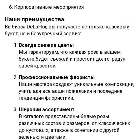
Корпоративные мероприятия
Наши преимущества
Выбирая DeLaFlor, вы получаете не только красивый
букет, но и безупречный сервис:
Всегда свежие цветы
Мы гарантируем, что каждая роза в вашем
букете будет свежей и простоит долго, радуя
своей красотой.
Профессиональные флористы
Наши мастера создают уникальные композиции,
учитывая все ваши пожелания и последние
тенденции флористики.
Широкий ассортимент
В каталоге представлены белые розы
различных сортов и размеров, от классических
до кустовых, а также в сочетании с другой
зеленью и цветами.