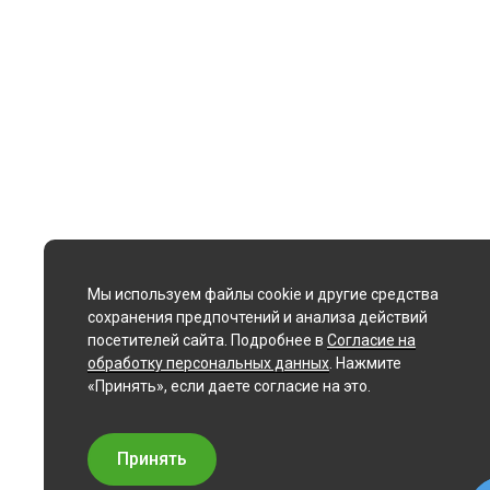
Мы используем файлы cookie и другие средства
сохранения предпочтений и анализа действий
посетителей сайта. Подробнее в
Согласие на
обработку персональных данных
. Нажмите
«Принять», если даете согласие на это.
Принять