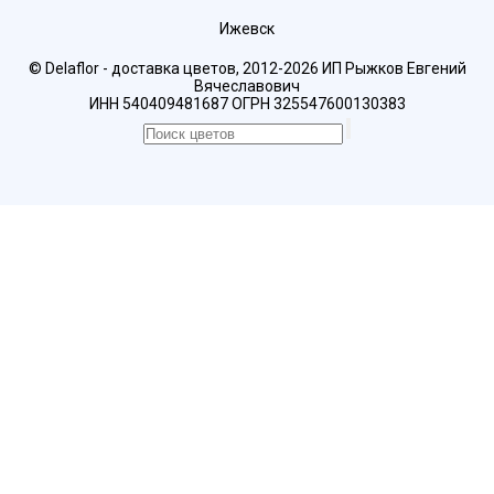
Ижевск
© Delaflor - доставка цветов, 2012-2026
ИП Рыжков Евгений
Вячеславович
ИНН 540409481687 ОГРН 325547600130383