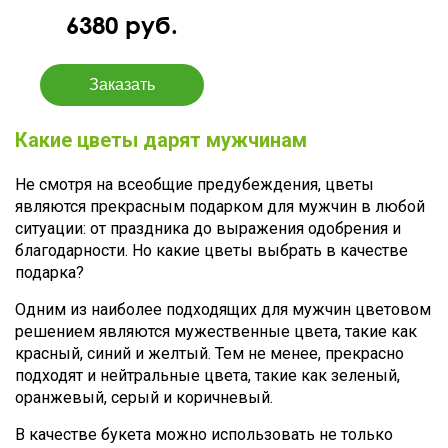
6380 руб.
Какие цветы дарят мужчинам
Не смотря на всеобщие предубеждения, цветы
являются прекрасным подарком для мужчин в любой
ситуации: от праздника до выражения одобрения и
благодарности. Но какие цветы выбрать в качестве
подарка?
Одним из наиболее подходящих для мужчин цветовом
решением являются мужественные цвета, такие как
красный, синий и желтый. Тем не менее, прекрасно
подходят и нейтральные цвета, такие как зеленый,
оранжевый, серый и коричневый.
В качестве букета можно использовать не только