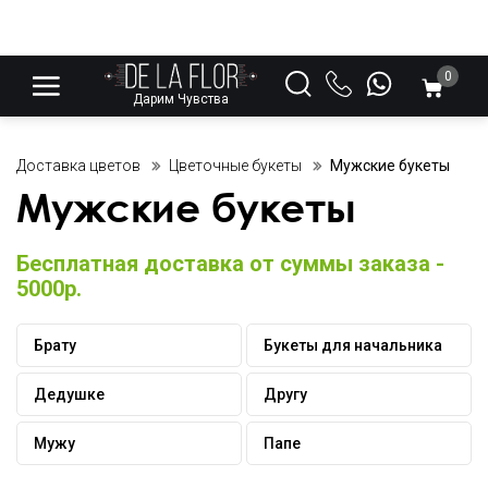
0
Дарим Чувства
Доставка цветов
Цветочные букеты
Мужские букеты
Мужские букеты
Бесплатная доставка от суммы заказа -
5000р.
Брату
Букеты для начальника
Дедушке
Другу
Мужу
Папе