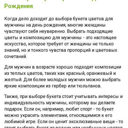
Рождения
Когда дело доходит до выбора букета цветов для
мужчины на день рождения, многие женщины
чувствуют себя неуверенно. Выбрать подходящие
цветы и композицию для мужчины - это настоящее
искусство, которое требует от женщины не только
знаний, но и тонкого чувства пропорций и цветовых
сочетаний.
Для мужчин в возрасте хорошо подходят композиции
из теплых цветов, таких как красный, оранжевый и
желтый. Для более молодых мужчин можно выбрать
яркие композиции из гербер или тюльпанов.
Также, при выборе букета стоит учитывать интересы и
индивидуальность мужчины, которому вы делаете
подарок. Если он, например, любит спорт - то букет
можно украсить элементами, относящимися к его
любимой игре. Если он ценит эксклюзивные вещи - то
стоит выбрать букет из редких или необычных цветов.