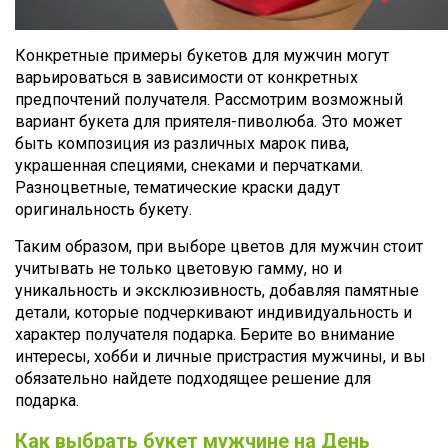
Конкретные примеры букетов для мужчин могут
варьироваться в зависимости от конкретных
предпочтений получателя. Рассмотрим возможный
вариант букета для приятеля-пиволюба. Это может
быть композиция из различных марок пива,
украшенная специями, снеками и перчатками.
Разноцветные, тематические краски дадут
оригинальность букету.
Таким образом, при выборе цветов для мужчин стоит
учитывать не только цветовую гамму, но и
уникальность и эксклюзивность, добавляя памятные
детали, которые подчеркивают индивидуальность и
характер получателя подарка. Берите во внимание
интересы, хобби и личные пристрастия мужчины, и вы
обязательно найдете подходящее решение для
подарка.
Как выбрать букет мужчине на День