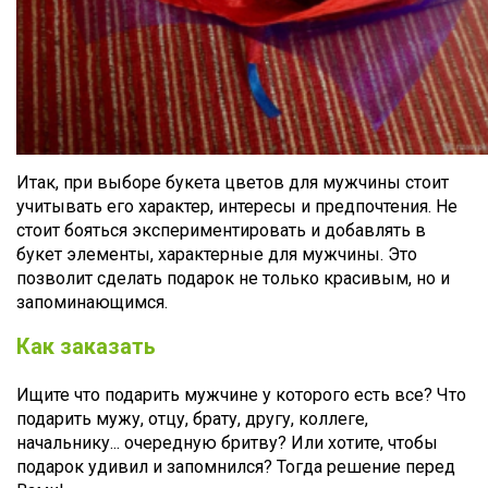
Итак, при выборе букета цветов для мужчины стоит
учитывать его характер, интересы и предпочтения. Не
стоит бояться экспериментировать и добавлять в
букет элементы, характерные для мужчины. Это
позволит сделать подарок не только красивым, но и
запоминающимся.
Как заказать
Ищите что подарить мужчине у которого есть все? Что
подарить мужу, отцу, брату, другу, коллеге,
начальнику... очередную бритву? Или хотите, чтобы
подарок удивил и запомнился? Тогда решение перед