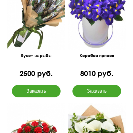
Можно выбрать любое
количество цветов
Букет из рыбы
Коробка ирисов
2500 руб.
8010 руб.