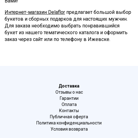
Вами!
Интернет-магазин Delaflor
предлагает большой выбор
букетов и сборных подарков для настоящих мужчин.
Для заказа необходимо выбрать понравившийся
букет из нашего тематического каталога и оформить
заказ через сайт или по телефону в Ижевске.
Доставка
Отзывы о нас
Гарантии
Оплата
Контакты
Публичная оферта
Политика конфиденциальности
Условия возврата