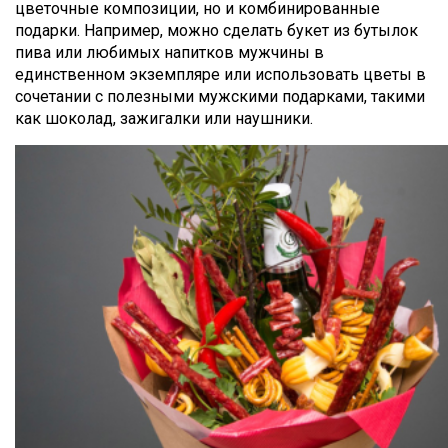
цветочные композиции, но и комбинированные
подарки. Например, можно сделать букет из бутылок
пива или любимых напитков мужчины в
единственном экземпляре или использовать цветы в
сочетании с полезными мужскими подарками, такими
как шоколад, зажигалки или наушники.