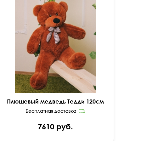
Плюшевый медведь Тедди 120см
7610 руб.