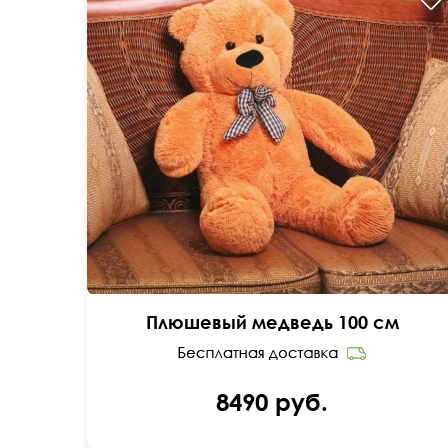
Мягкий мишка высотой 1 метр.
Плюшевый медведь 100 см
8490 руб.