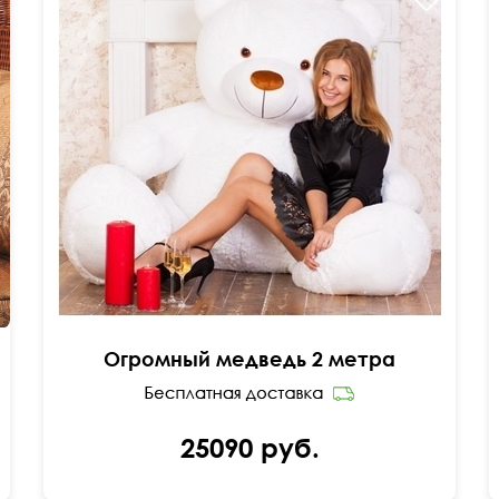
Огромный медведь 2 метра
25090 руб.